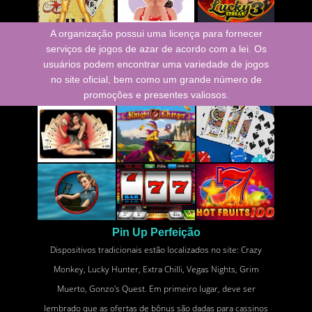
A organização possui uma licença para fornecer
serviços de jogos de azar de acordo com a lei. Os
usuários podem encontrar uma variedade de jogos
no site oficial, bem como um grande número de
promoções e presentes valiosos.
Pin Up Perfeição
Dispositivos tradicionais estão localizados no site: Crazy
Monkey, Lucky Hunter, Extra Chilli, Vegas Nights, Grim
Muerto, Gonzo's Quest. Em primeiro lugar, deve ser
lembrado que as ofertas de bônus são dadas para cassinos