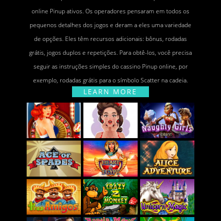
online Pinup ativos. Os operadores pensaram em todos os
pequenos detalhes dos jogos e deram a eles uma variedade
de opções. Eles têm recursos adicionais: bônus, rodadas
grátis, jogos duplos e repetições. Para obtê-los, você precisa
seguir as instruções simples do cassino Pinup online, por
exemplo, rodadas grátis para o símbolo Scatter na cadeia.
LEARN MORE